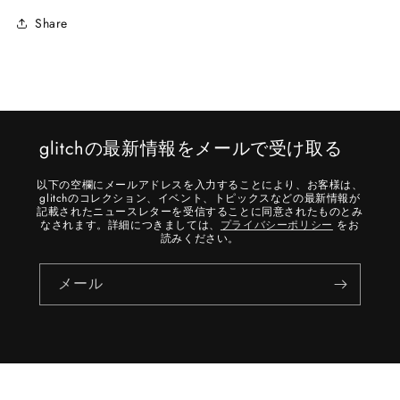
Share
glitchの最新情報をメールで受け取る
以下の空欄にメールアドレスを入力することにより、お客様は、
glitchのコレクション、イベント、トピックスなどの最新情報が
記載されたニュースレターを受信することに同意されたものとみ
なされます。詳細につきましては、
プライバシーポリシー
をお
読みください。
メール
国/地域
言語