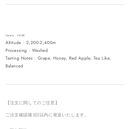
Variety : 74158
Altitude : 2,200-2,400m
Processing : Washed
Tasting Notes : Grape, Honey, Red Apple, Tea Like,
Balanced
【注文に関してのご注意】
ご注文確認後3日以内に発送いたします。