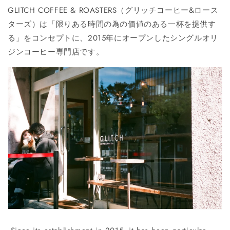
GLITCH COFFEE & ROASTERS（グリッチコーヒー&ロース
ターズ）は「限りある時間の為の価値のある一杯を提供す
る」をコンセプトに、2015年にオープンしたシングルオリ
ジンコーヒー専門店です。