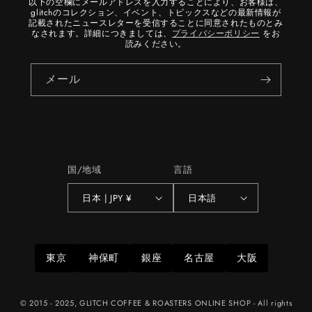
以下の空欄にメールアドレスを入力することにより、お客様は、
glitchのコレクション、イベント、トピックスなどの最新情報が
記載されたニュースレターを受信することに同意されたものとみ
なされます。詳細につきましては、
プライバシーポリシー
をお
読みください。
メール
国/地域
言語
日本 | JPY ¥
日本語
東京
神保町
銀座
名古屋
大阪
© 2015 - 2025, GLITCH COFFEE & ROASTERS ONLINE SHOP - All rights