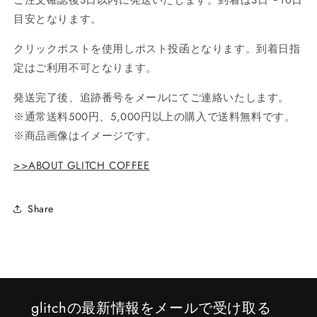
ご
注文確認後3日以内に発送いたします。到着は3日〜10日
目安となります。
クリックポストを使用しポスト投函となります。到着日指
定はご利用不可となります。
発送完了後、追跡番号をメールにてご連絡いたします。
※通常送料500円、5,000円以上の購入で送料無料です。
※商品画像はイメージです。
>>ABOUT GLITCH COFFEE
Share
glitchの最新情報をメールで受け取る