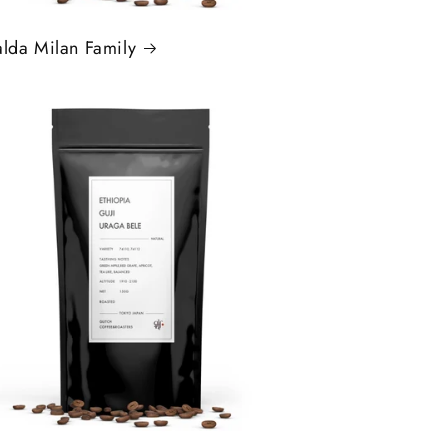
alda Milan Family