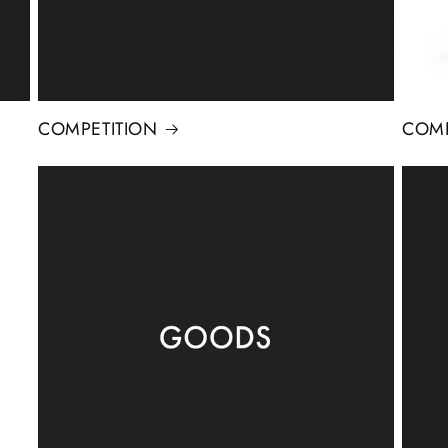
COMPETITION
COMP