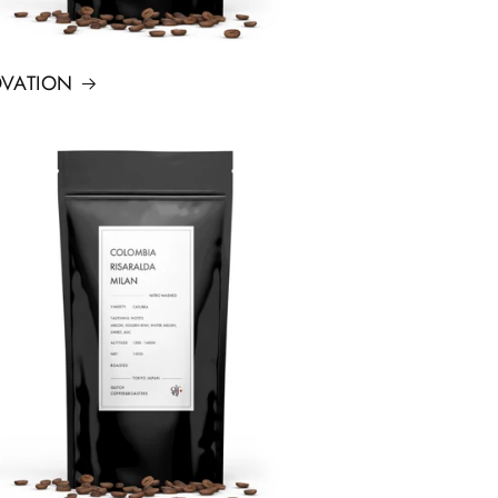
VATION