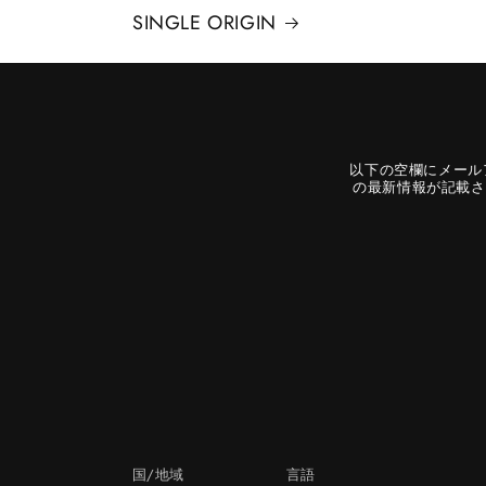
SINGLE ORIGIN
以下の空欄にメール
の最新情報が記載さ
国/地域
言語