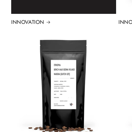
INNOVATION
INNO