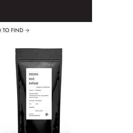
 TO FIND