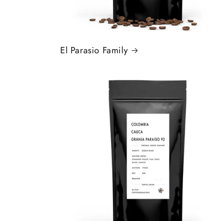
El Parasio Family