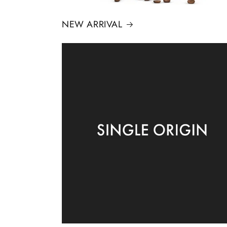
NEW ARRIVAL