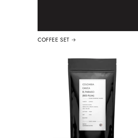
COFFEE SET