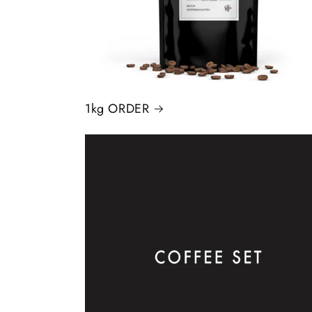
1kg ORDER