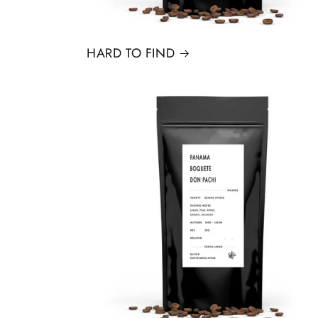
HARD TO FIND