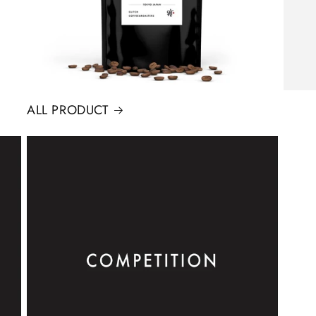
ALL PRODUCT