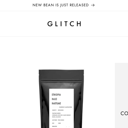
NEW BEAN IS JUST RELEASED
CO