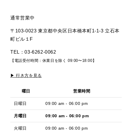
通常営業中
〒103-0023 東京都中央区日本橋本町1-1-3 立石本
町ビル１F
TEL：03-6262-0062
【電話受付時間：休業日を除く 09:00〜18:00】
▶ 行き方を見る
曜日
営業時間
日曜日
09:00 am - 06:00 pm
月曜日
09:00 am - 06:00 pm
火曜日
09:00 am - 06:00 pm