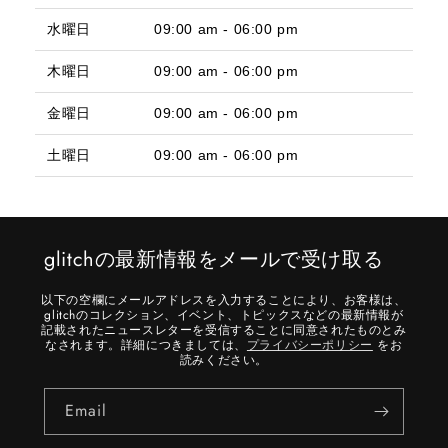
水曜日
09:00 am - 06:00 pm
木曜日
09:00 am - 06:00 pm
金曜日
09:00 am - 06:00 pm
土曜日
09:00 am - 06:00 pm
glitchの最新情報をメールで受け取る
以下の空欄にメールアドレスを入力することにより、お客様は、
glitchのコレクション、イベント、トピックスなどの最新情報が
記載されたニュースレターを受信することに同意されたものとみ
なされます。詳細につきましては、
プライバシーポリシー
をお
読みください。
Email